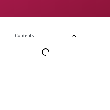
Contents