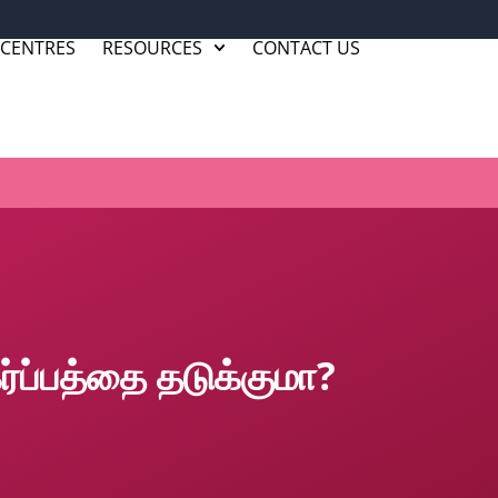
 CENTRES
RESOURCES
CONTACT US
ப்பத்தை தடுக்குமா?