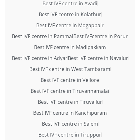
Best IVF centre in Avadi
Best IVF centre in Kolathur
Best IVF centre in Mogappair
Best IVF centre in Pammal
Best IVFcentre in Porur
Best IVF centre in Madipakkam
Best IVF centre in Adyar
Best IVF centre in Navalur
Best IVF centre in West Tambaram
Best IVF centre in Vellore
Best IVF centre in Tiruvannamalai
Best IVF centre in Tiruvallur
Best IVF centre in Kanchipuram
Best IVF centre in Salem
Best IVF centre in Tiruppur