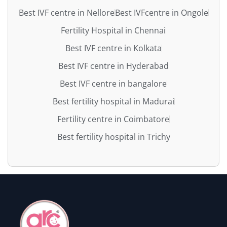
Best IVF centre in Nellore
Best IVFcentre in Ongole
Fertility Hospital in Chennai
Best IVF centre in Kolkata
Best IVF centre in Hyderabad
Best IVF centre in bangalore
Best fertility hospital in Madurai
Fertility centre in Coimbatore
Best fertility hospital in Trichy