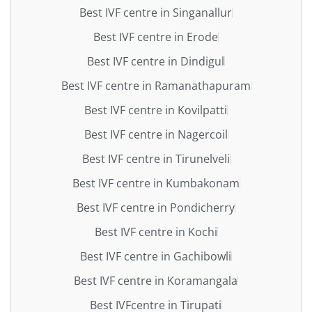
Best IVF centre in Singanallur
Best IVF centre in Erode
Best IVF centre in Dindigul
Best IVF centre in Ramanathapuram
Best IVF centre in Kovilpatti
Best IVF centre in Nagercoil
Best IVF centre in Tirunelveli
Best IVF centre in Kumbakonam
Best IVF centre in Pondicherry
Best IVF centre in Kochi
Best IVF centre in Gachibowli
Best IVF centre in Koramangala
Best IVFcentre in Tirupati