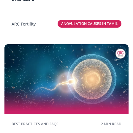
ARC Fertility
ANOVULATION CAUSES IN TAMIL
BEST PRACTICES AND FAQS
2 MIN READ