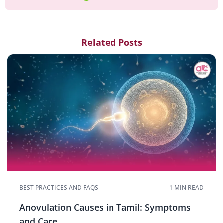
Related Posts
BEST PRACTICES AND FAQS
1 MIN READ
Anovulation Causes in Tamil: Symptoms
and Care