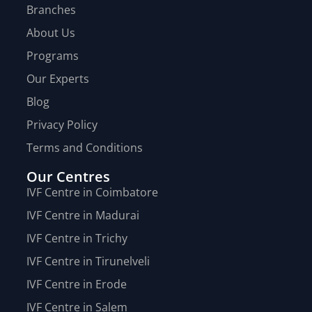
Branches
About Us
Programs
Our Experts
Blog
Privacy Policy
Terms and Conditions
Our Centres
IVF Centre in Coimbatore
IVF Centre in Madurai
IVF Centre in Trichy
IVF Centre in Tirunelveli
IVF Centre in Erode
IVF Centre in Salem