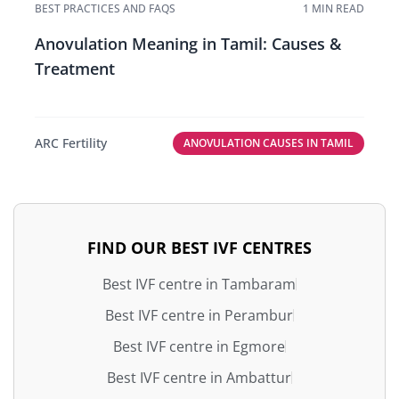
BEST PRACTICES AND FAQS
1 MIN READ
Anovulation Meaning in Tamil: Causes &
Treatment
ARC Fertility
ANOVULATION CAUSES IN TAMIL
FIND OUR BEST IVF CENTRES
Best IVF centre in Tambaram
Best IVF centre in Perambur
Best IVF centre in Egmore
Best IVF centre in Ambattur