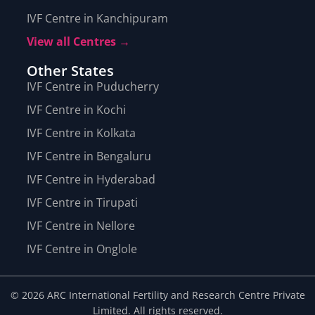
IVF Centre in Kanchipuram
View all Centres →
Other States
IVF Centre in Puducherry
IVF Centre in Kochi
IVF Centre in Kolkata
IVF Centre in Bengaluru
IVF Centre in Hyderabad
IVF Centre in Tirupati
IVF Centre in Nellore
IVF Centre in Onglole
© 2026 ARC International Fertility and Research Centre Private
Limited. All rights reserved.