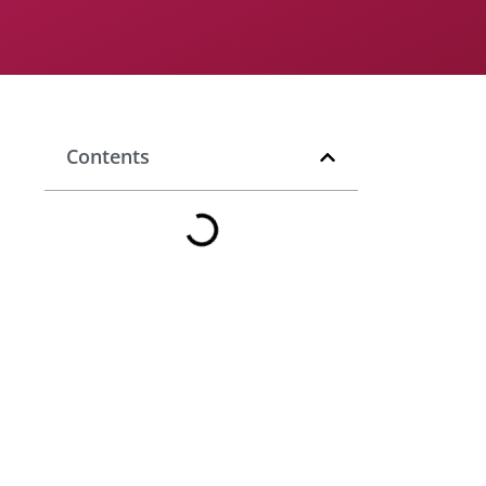
Contents