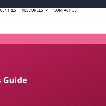
 CENTRES
RESOURCES
CONTACT US
s Guide