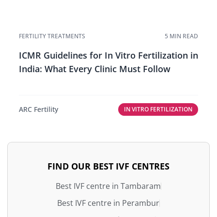
FERTILITY TREATMENTS
5 MIN READ
ICMR Guidelines for In Vitro Fertilization in
India: What Every Clinic Must Follow
ARC Fertility
IN VITRO FERTILIZATION
FIND OUR BEST IVF CENTRES
Best IVF centre in Tambaram
Best IVF centre in Perambur