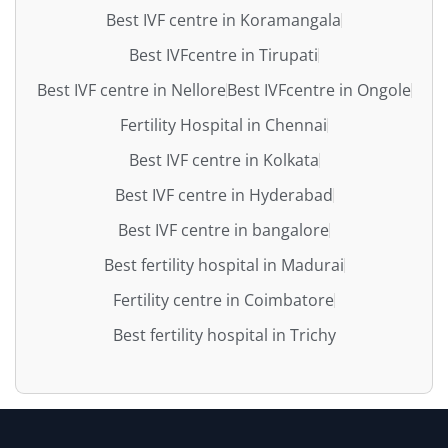
Best IVF centre in Koramangala
Best IVFcentre in Tirupati
Best IVF centre in Nellore
Best IVFcentre in Ongole
Fertility Hospital in Chennai
Best IVF centre in Kolkata
Best IVF centre in Hyderabad
Best IVF centre in bangalore
Best fertility hospital in Madurai
Fertility centre in Coimbatore
Best fertility hospital in Trichy