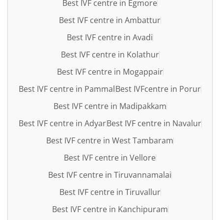
Best IVF centre in Egmore
Best IVF centre in Ambattur
Best IVF centre in Avadi
Best IVF centre in Kolathur
Best IVF centre in Mogappair
Best IVF centre in Pammal
Best IVFcentre in Porur
Best IVF centre in Madipakkam
Best IVF centre in Adyar
Best IVF centre in Navalur
Best IVF centre in West Tambaram
Best IVF centre in Vellore
Best IVF centre in Tiruvannamalai
Best IVF centre in Tiruvallur
Best IVF centre in Kanchipuram