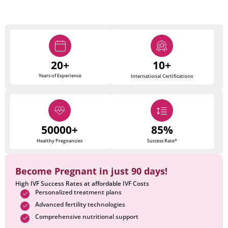
20+
10+
Years of Experience
International Certifications
50000+
85%
Healthy Pregnancies
Success Rate*
Become Pregnant in just 90 days!
High IVF Success Rates at affordable IVF Costs
Personalized treatment plans
Advanced fertility technologies
Comprehensive nutritional support