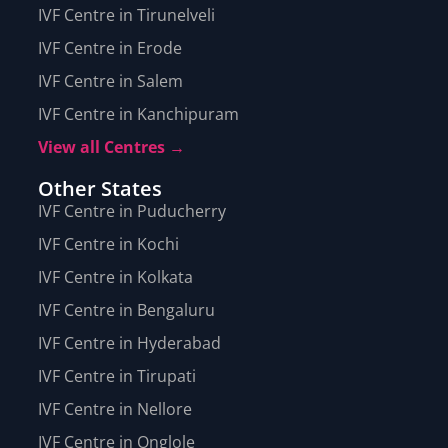
IVF Centre in Tirunelveli
IVF Centre in Erode
IVF Centre in Salem
IVF Centre in Kanchipuram
View all Centres →
Other States
IVF Centre in Puducherry
IVF Centre in Kochi
IVF Centre in Kolkata
IVF Centre in Bengaluru
IVF Centre in Hyderabad
IVF Centre in Tirupati
IVF Centre in Nellore
IVF Centre in Onglole