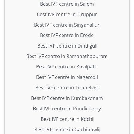
Best IVF centre in Salem
Best IVF centre in Tiruppur
Best IVF centre in Singanallur
Best IVF centre in Erode
Best IVF centre in Dindigul
Best IVF centre in Ramanathapuram
Best IVF centre in Kovilpatti
Best IVF centre in Nagercoil
Best IVF centre in Tirunelveli
Best IVF centre in Kumbakonam
Best IVF centre in Pondicherry
Best IVF centre in Kochi
Best IVF centre in Gachibowli