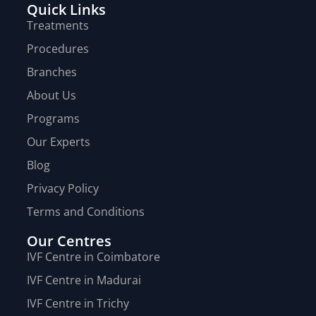
Quick Links
Treatments
Procedures
Branches
About Us
Programs
Our Experts
Blog
Privacy Policy
Terms and Conditions
Our Centres
IVF Centre in Coimbatore
IVF Centre in Madurai
IVF Centre in Trichy