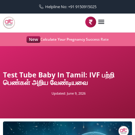
Helpline No: +91 9150915025
New
Calculate Your Pregnancy Success Rate
Test Tube Baby In Tamil: IVF பற்றி
பெண்கள் அறிய வேண்டியவை
Updated:
June 9, 2026