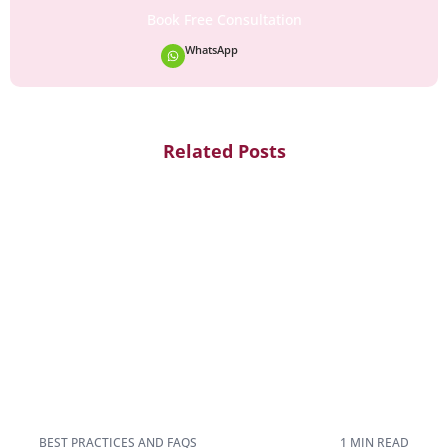
Book Free Consultation
WhatsApp
Related Posts
BEST PRACTICES AND FAQS
1 MIN READ