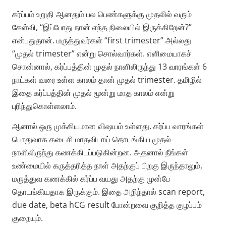
கர்ப்பம் உறுதி ஆனதும் பல பெண்களுக்கு முதலில் வரும்
கேள்வி, “இப்போது நான் எந்த நிலையில் இருக்கிறேன்?”
என்பதுதான். மருத்துவர்கள் “first trimester” அல்லது
“முதல் trimester” என்று சொல்வார்கள். எளிமையாகச்
சொன்னால், கர்ப்பத்தின் முதல் நாளிலிருந்து 13 வாரங்கள் 6
நாட்கள் வரை உள்ள காலம் தான் முதல் trimester. தமிழில்
இதை கர்ப்பத்தின் முதல் மூன்று மாத காலம் என்று
புரிந்துகொள்ளலாம்.
ஆனால் ஒரு முக்கியமான விஷயம் உள்ளது. கர்ப்ப வாரங்கள்
பொதுவாக கடைசி மாதவிடாய் தொடங்கிய முதல்
நாளிலிருந்து கணக்கிடப்படுகின்றன. அதனால் நீங்கள்
உண்மையில் கருத்தரித்த நாள் அதற்குப் பிறகு இருந்தாலும்,
மருத்துவ கணக்கில் கர்ப்ப வயது அதற்கு முன்பே
தொடங்கியதாக இருக்கும். இதை அறிந்தால் scan report,
due date, beta hCG result போன்றவை குறித்த குழப்பம்
குறையும்.