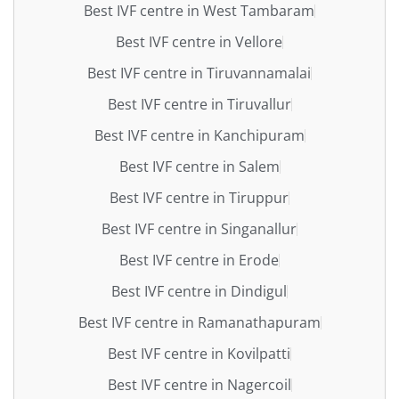
Best IVF centre in West Tambaram
Best IVF centre in Vellore
Best IVF centre in Tiruvannamalai
Best IVF centre in Tiruvallur
Best IVF centre in Kanchipuram
Best IVF centre in Salem
Best IVF centre in Tiruppur
Best IVF centre in Singanallur
Best IVF centre in Erode
Best IVF centre in Dindigul
Best IVF centre in Ramanathapuram
Best IVF centre in Kovilpatti
Best IVF centre in Nagercoil