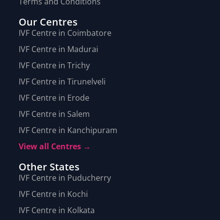
Terms and Conditions
Our Centres
IVF Centre in Coimbatore
IVF Centre in Madurai
IVF Centre in Trichy
IVF Centre in Tirunelveli
IVF Centre in Erode
IVF Centre in Salem
IVF Centre in Kanchipuram
View all Centres →
Other States
IVF Centre in Puducherry
IVF Centre in Kochi
IVF Centre in Kolkata