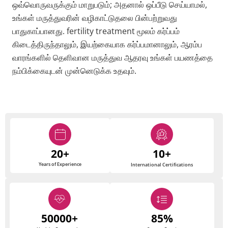
ஒவ்வொருவருக்கும் மாறுபடும்; அதனால் ஒப்பீடு செய்யாமல்,
உங்கள் மருத்துவரின் வழிகாட்டுதலை பின்பற்றுவது
பாதுகாப்பானது. fertility treatment மூலம் கர்ப்பம்
கிடைத்திருந்தாலும், இயற்கையாக கர்ப்பமானாலும், ஆரம்ப
வாரங்களில் தெளிவான மருத்துவ ஆதரவு உங்கள் பயணத்தை
நம்பிக்கையுடன் முன்னெடுக்க உதவும்.
20+
10+
Years of Experience
International Certifications
50000+
85%