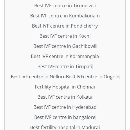
Best IVF centre in Tirunelveli
Best IVF centre in Kumbakonam
Best IVF centre in Pondicherry
Best IVF centre in Kochi
Best IVF centre in Gachibowli
Best IVF centre in Koramangala
Best IVFcentre in Tirupati
Best IVF centre in Nellore
Best IVFcentre in Ongole
Fertility Hospital in Chennai
Best IVF centre in Kolkata
Best IVF centre in Hyderabad
Best IVF centre in bangalore
Best fertility hospital in Madurai