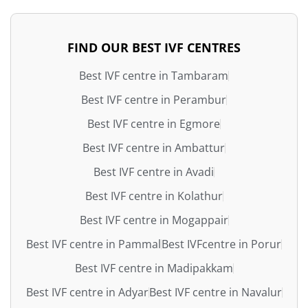
FIND OUR BEST IVF CENTRES
Best IVF centre in Tambaram
Best IVF centre in Perambur
Best IVF centre in Egmore
Best IVF centre in Ambattur
Best IVF centre in Avadi
Best IVF centre in Kolathur
Best IVF centre in Mogappair
Best IVF centre in Pammal
Best IVFcentre in Porur
Best IVF centre in Madipakkam
Best IVF centre in Adyar
Best IVF centre in Navalur