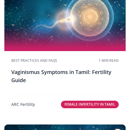
BEST PRACTICES AND FAQS
1 MIN READ
Vaginismus Symptoms in Tamil: Fertility
Guide
ARC Fertility
FEMALE INFERTILITY IN TAMIL