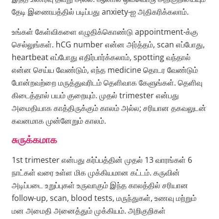
தேடி இணையத்தில் படிப்பது anxiety-ஐ அதிகரிக்கலாம்.
உங்கள் கேள்விகளை எழுதிக்கொண்டு appointment-க்கு
செல்லுங்கள். hCG number என்ன அர்த்தம், scan எப்போது,
heartbeat எப்போது எதிர்பார்க்கலாம், spotting வந்தால்
என்ன செய்ய வேண்டும், எந்த medicine தொடர வேண்டும்
போன்றவற்றை மருத்துவரிடம் தெளிவாக கேளுங்கள். தெளிவு
கிடைத்தால் பயம் குறையும். முதல் trimester என்பது
அமைதியாக காத்திருக்கும் காலம் அல்ல; சரியான தகவலுடன்
கவனமாக முன்னேறும் காலம்.
சுருக்கமாக
1st trimester என்பது கர்ப்பத்தின் முதல் 13 வாரங்கள் 6
நாட்கள் வரை உள்ள மிக முக்கியமான கட்டம். கருவின்
அடிப்படை உறுப்புகள் உருவாகும் இந்த காலத்தில் சரியான
follow-up, scan, blood tests, மருந்துகள், உணவு மற்றும்
மன அமைதி அனைத்தும் முக்கியம். அறிகுறிகள்