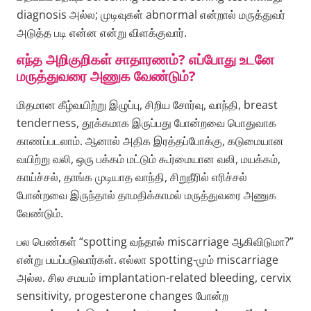
diagnosis அல்ல; முடிவுகள் abnormal என்றால் மருத்துவர்
அடுத்த படி என்ன என்று விளக்குவார்.
எந்த அறிகுறிகள் சாதாரணம்? எப்போது உடனே
மருத்துவரை அணுக வேண்டும்?
மிதமான கீழ்வயிற்று இழுப்பு, சிறிய சோர்வு, வாந்தி, breast
tenderness, தூக்கமாக இருப்பது போன்றவை பொதுவாக
காணப்படலாம். ஆனால் அதிக இரத்தப்போக்கு, கடுமையான
வயிற்று வலி, ஒரு பக்கம் மட்டும் கூர்மையான வலி, மயக்கம்,
காய்ச்சல், தாங்க முடியாத வாந்தி, சிறுநீரில் எரிச்சல்
போன்றவை இருந்தால் தாமதிக்காமல் மருத்துவரை அணுக
வேண்டும்.
பல பெண்கள் “spotting வந்தால் miscarriage ஆகிவிடுமா?”
என்று பயப்படுவார்கள். எல்லா spotting-மும் miscarriage
அல்ல. சில சமயம் implantation-related bleeding, cervix
sensitivity, progesterone changes போன்ற