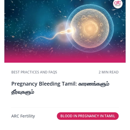
BEST PRACTICES AND FAQS
2 MIN READ
Pregnancy Bleeding Tamil: காரணங்களும்
தீர்வுகளும்
ARC Fertility
BLOOD IN PREGNANCY IN TAMIL